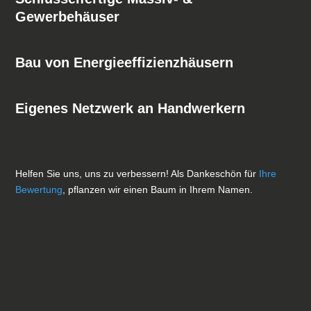
Gewerbehäuser
Bau von Energieeffizienzhäusern
Eigenes Netzwerk an Handwerkern
Helfen Sie uns, uns zu verbessern! Als Dankeschön für
Ihre
Bewertung
, pflanzen wir einen Baum in Ihrem Namen.