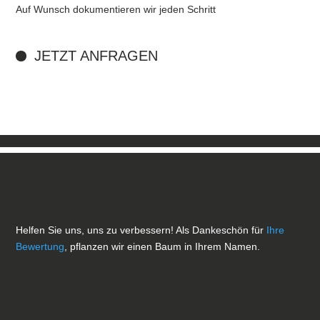
Auf Wunsch dokumentieren wir jeden Schritt
JETZT ANFRAGEN
Helfen Sie uns, uns zu verbessern! Als Dankeschön für
Ihre
Bewertung
, pflanzen wir einen Baum in Ihrem Namen.