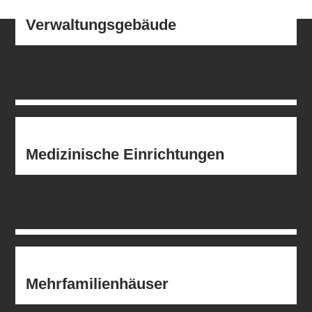
Verwaltungsgebäude
Medizinische Einrichtungen
Mehrfamilienhäuser