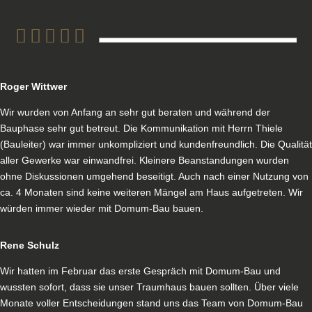
Roger Wittwer
Wir wurden von Anfang an sehr gut beraten und während der
Bauphase sehr gut betreut. Die Kommunikation mit Herrn Thiele
(Bauleiter) war immer unkompliziert und kundenfreundlich. Die Qualität
aller Gewerke war einwandfrei. Kleinere Beanstandungen wurden
ohne Diskussionen umgehend beseitigt. Auch nach einer Nutzung von
ca. 4 Monaten sind keine weiteren Mängel am Haus aufgetreten. Wir
würden immer wieder mit Domum-Bau bauen.
Rene Schulz
Wir hatten im Februar das erste Gespräch mit Domum-Bau und
wussten sofort, dass sie unser Traumhaus bauen sollten. Über viele
Monate voller Entscheidungen stand uns das Team von Domum-Bau