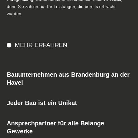
denn Sie zahlen nur für Leistungen, die bereits erbracht
wurden.
MEHR ERFAHREN
Bauunternehmen aus Brandenburg an der
Havel
Jeder Bau ist ein Unikat
Ansprechpartner für alle Belange
Gewerke