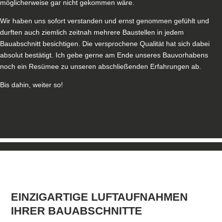
möglicherweise gar nicht gekommen wäre.
Wir haben uns sofort verstanden und ernst genommen gefühlt und
durften auch ziemlich zeitnah mehrere Baustellen in jedem
Bauabschnitt besichtigen. Die versprochene Qualität hat sich dabei
absolut bestätigt. Ich gebe gerne am Ende unseres Bauvorhabens
noch ein Resümee zu unseren abschließenden Erfahrungen ab.
Bis dahin, weiter so!
EINZIGARTIGE LUFTAUFNAHMEN
IHRER BAUABSCHNITTE