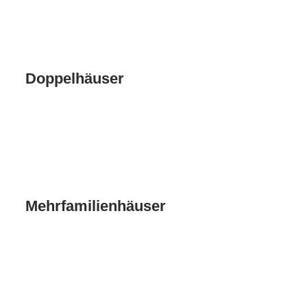
Doppelhäuser
Mehrfamilienhäuser