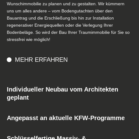
Wunschimmobilie zu planen und zu gestalten. Wir kümmern
uns um alles andere – vom Bodengutachten über den
Bauantrag und die Erschließung bis hin zur Installation
regenerativer Energiequellen oder die Verlegung Ihrer
Bodenbeläge. So wird der Bau Ihrer Traumimmobilie für Sie so
stressfrei wie möglich!
MEHR ERFAHREN
Individueller Neubau vom Architekten
geplant
Angepasst an aktuelle KFW-Programme
Schlüsselfertige Massiv- &