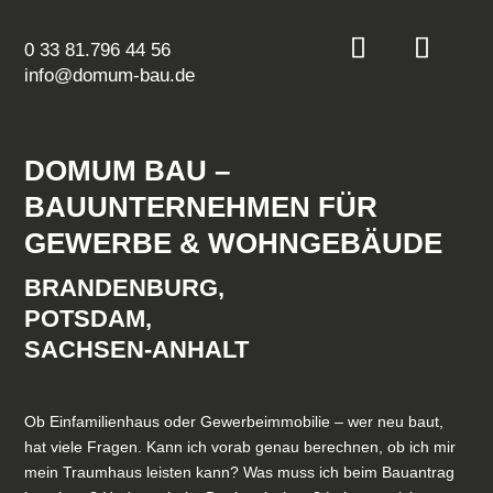
0 33 81.796 44 56
info@domum-bau.de
DOMUM BAU –
BAUUNTERNEHMEN FÜR
GEWERBE & WOHNGEBÄUDE
BRANDENBURG,
POTSDAM,
SACHSEN-ANHALT
Ob Einfamilienhaus oder Gewerbeimmobilie – wer neu baut,
hat viele Fragen. Kann ich vorab genau berechnen, ob ich mir
mein Traumhaus leisten kann? Was muss ich beim Bauantrag