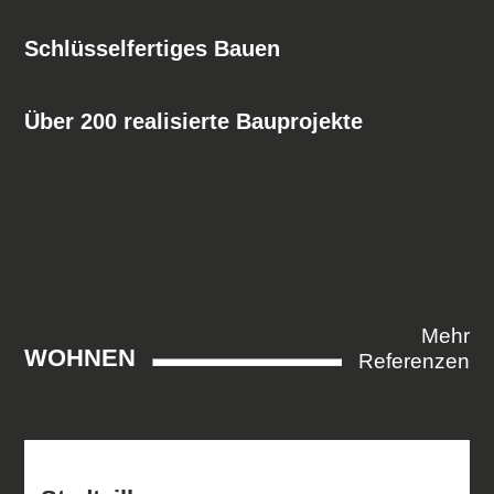
Schlüsselfertiges Bauen
Über 200 realisierte Bauprojekte
Mehr
WOHNEN
Referenzen