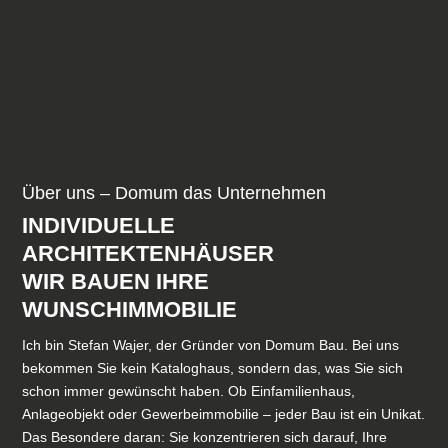
Über uns – Domum das Unternehmen
INDIVIDUELLE
ARCHITEKTENHÄUSER
WIR BAUEN IHRE
WUNSCHIMMOBILIE
Ich bin Stefan Wajer, der Gründer von Domum Bau. Bei uns
bekommen Sie kein Kataloghaus, sondern das, was Sie sich
schon immer gewünscht haben. Ob Einfamilienhaus,
Anlageobjekt oder Gewerbeimmobilie – jeder Bau ist ein Unikat.
Das Besondere daran: Sie konzentrieren sich darauf, Ihre