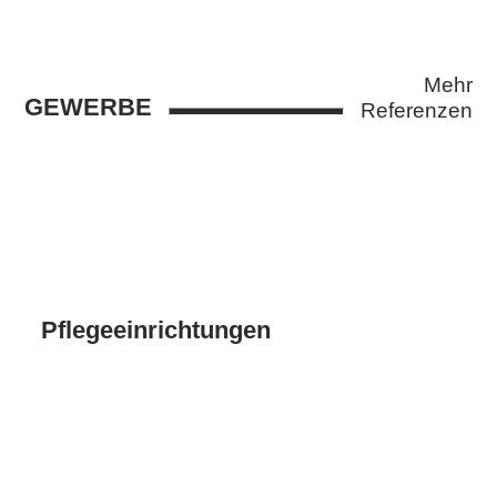
Mehr
GEWERBE
Referenzen
Pflegeeinrichtungen