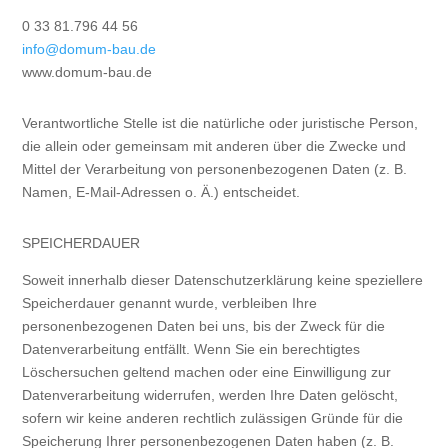
0 33 81.796 44 56
info@domum-bau.de
www.domum-bau.de
Verantwortliche Stelle ist die natürliche oder juristische Person,
die allein oder gemeinsam mit anderen über die Zwecke und
Mittel der Verarbeitung von personenbezogenen Daten (z. B.
Namen, E-Mail-Adressen o. Ä.) entscheidet.
SPEICHERDAUER
Soweit innerhalb dieser Datenschutzerklärung keine speziellere
Speicherdauer genannt wurde, verbleiben Ihre
personenbezogenen Daten bei uns, bis der Zweck für die
Datenverarbeitung entfällt. Wenn Sie ein berechtigtes
Löschersuchen geltend machen oder eine Einwilligung zur
Datenverarbeitung widerrufen, werden Ihre Daten gelöscht,
sofern wir keine anderen rechtlich zulässigen Gründe für die
Speicherung Ihrer personenbezogenen Daten haben (z. B.