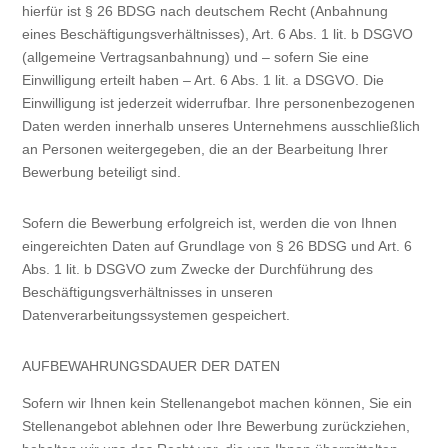
hierfür ist § 26 BDSG nach deutschem Recht (Anbahnung
eines Beschäftigungsverhältnisses), Art. 6 Abs. 1 lit. b DSGVO
(allgemeine Vertragsanbahnung) und – sofern Sie eine
Einwilligung erteilt haben – Art. 6 Abs. 1 lit. a DSGVO. Die
Einwilligung ist jederzeit widerrufbar. Ihre personenbezogenen
Daten werden innerhalb unseres Unternehmens ausschließlich
an Personen weitergegeben, die an der Bearbeitung Ihrer
Bewerbung beteiligt sind.
Sofern die Bewerbung erfolgreich ist, werden die von Ihnen
eingereichten Daten auf Grundlage von § 26 BDSG und Art. 6
Abs. 1 lit. b DSGVO zum Zwecke der Durchführung des
Beschäftigungsverhältnisses in unseren
Datenverarbeitungssystemen gespeichert.
AUFBEWAHRUNGSDAUER DER DATEN
Sofern wir Ihnen kein Stellenangebot machen können, Sie ein
Stellenangebot ablehnen oder Ihre Bewerbung zurückziehen,