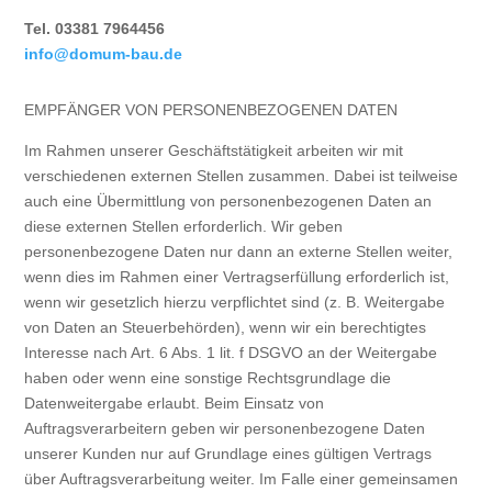
Tel. 03381 7964456
info@domum-bau.de
EMPFÄNGER VON PERSONENBEZOGENEN DATEN
Im Rahmen unserer Geschäftstätigkeit arbeiten wir mit
verschiedenen externen Stellen zusammen. Dabei ist teilweise
auch eine Übermittlung von personenbezogenen Daten an
diese externen Stellen erforderlich. Wir geben
personenbezogene Daten nur dann an externe Stellen weiter,
wenn dies im Rahmen einer Vertragserfüllung erforderlich ist,
wenn wir gesetzlich hierzu verpflichtet sind (z. B. Weitergabe
von Daten an Steuerbehörden), wenn wir ein berechtigtes
Interesse nach Art. 6 Abs. 1 lit. f DSGVO an der Weitergabe
haben oder wenn eine sonstige Rechtsgrundlage die
Datenweitergabe erlaubt. Beim Einsatz von
Auftragsverarbeitern geben wir personenbezogene Daten
unserer Kunden nur auf Grundlage eines gültigen Vertrags
über Auftragsverarbeitung weiter. Im Falle einer gemeinsamen