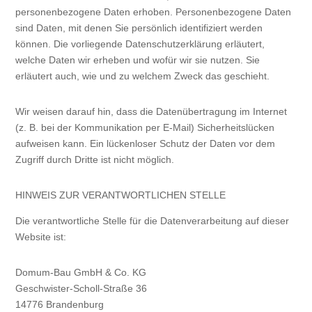
personenbezogene Daten erhoben. Personenbezogene Daten
sind Daten, mit denen Sie persönlich identifiziert werden
können. Die vorliegende Datenschutzerklärung erläutert,
welche Daten wir erheben und wofür wir sie nutzen. Sie
erläutert auch, wie und zu welchem Zweck das geschieht.
Wir weisen darauf hin, dass die Datenübertragung im Internet
(z. B. bei der Kommunikation per E-Mail) Sicherheitslücken
aufweisen kann. Ein lückenloser Schutz der Daten vor dem
Zugriff durch Dritte ist nicht möglich.
HINWEIS ZUR VERANTWORTLICHEN STELLE
Die verantwortliche Stelle für die Datenverarbeitung auf dieser
Website ist:
Domum-Bau GmbH & Co. KG
Geschwister-Scholl-Straße 36
14776 Brandenburg