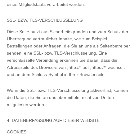
eines Mitgliedstaats verarbeitet werden.
SSL- BZW. TLS-VERSCHLÜSSELUNG
Diese Seite nutzt aus Sicherheitsgründen und zum Schutz der
Übertragung vertraulicher Inhalte, wie zum Beispiel
Bestellungen oder Anfragen, die Sie an uns als Seitenbetreiber
senden, eine SSL- bzw. TLS-Verschlüsselung. Eine
verschlüsselte Verbindung erkennen Sie daran, dass die
Adresszeile des Browsers von „http://“ auf „https://“ wechselt
und an dem Schloss-Symbol in Ihrer Browserzeile.
Wenn die SSL- bzw. TLS-Verschlüsselung aktiviert ist, können
die Daten, die Sie an uns übermitteln, nicht von Dritten
mitgelesen werden.
4. DATENERFASSUNG AUF DIESER WEBSITE
COOKIES