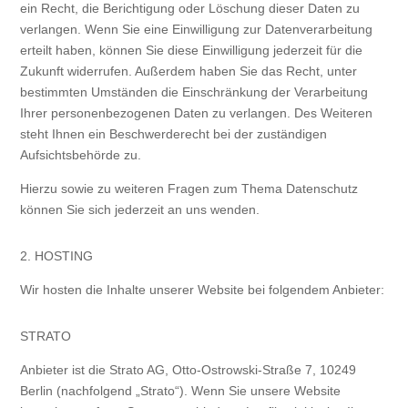
ein Recht, die Berichtigung oder Löschung dieser Daten zu
verlangen. Wenn Sie eine Einwilligung zur Datenverarbeitung
erteilt haben, können Sie diese Einwilligung jederzeit für die
Zukunft widerrufen. Außerdem haben Sie das Recht, unter
bestimmten Umständen die Einschränkung der Verarbeitung
Ihrer personenbezogenen Daten zu verlangen. Des Weiteren
steht Ihnen ein Beschwerderecht bei der zuständigen
Aufsichtsbehörde zu.
Hierzu sowie zu weiteren Fragen zum Thema Datenschutz
können Sie sich jederzeit an uns wenden.
2. HOSTING
Wir hosten die Inhalte unserer Website bei folgendem Anbieter:
STRATO
Anbieter ist die Strato AG, Otto-Ostrowski-Straße 7, 10249
Berlin (nachfolgend „Strato“). Wenn Sie unsere Website