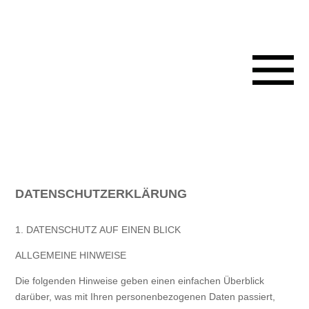
DATENSCHUTZERKLÄRUNG
1. DATENSCHUTZ AUF EINEN BLICK
ALLGEMEINE HINWEISE
Die folgenden Hinweise geben einen einfachen Überblick
darüber, was mit Ihren personenbezogenen Daten passiert,