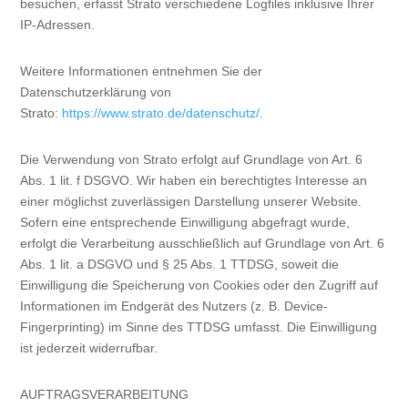
besuchen, erfasst Strato verschiedene Logfiles inklusive Ihrer
IP-Adressen.
Weitere Informationen entnehmen Sie der
Datenschutzerklärung von
Strato:
https://www.strato.de/datenschutz/
.
Die Verwendung von Strato erfolgt auf Grundlage von Art. 6
Abs. 1 lit. f DSGVO. Wir haben ein berechtigtes Interesse an
einer möglichst zuverlässigen Darstellung unserer Website.
Sofern eine entsprechende Einwilligung abgefragt wurde,
erfolgt die Verarbeitung ausschließlich auf Grundlage von Art. 6
Abs. 1 lit. a DSGVO und § 25 Abs. 1 TTDSG, soweit die
Einwilligung die Speicherung von Cookies oder den Zugriff auf
Informationen im Endgerät des Nutzers (z. B. Device-
Fingerprinting) im Sinne des TTDSG umfasst. Die Einwilligung
ist jederzeit widerrufbar.
AUFTRAGSVERARBEITUNG