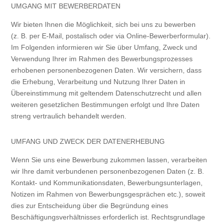
UMGANG MIT BEWERBERDATEN
Wir bieten Ihnen die Möglichkeit, sich bei uns zu bewerben
(z. B. per E-Mail, postalisch oder via Online-Bewerberformular).
Im Folgenden informieren wir Sie über Umfang, Zweck und
Verwendung Ihrer im Rahmen des Bewerbungsprozesses
erhobenen personenbezogenen Daten. Wir versichern, dass
die Erhebung, Verarbeitung und Nutzung Ihrer Daten in
Übereinstimmung mit geltendem Datenschutzrecht und allen
weiteren gesetzlichen Bestimmungen erfolgt und Ihre Daten
streng vertraulich behandelt werden.
UMFANG UND ZWECK DER DATENERHEBUNG
Wenn Sie uns eine Bewerbung zukommen lassen, verarbeiten
wir Ihre damit verbundenen personenbezogenen Daten (z. B.
Kontakt- und Kommunikationsdaten, Bewerbungsunterlagen,
Notizen im Rahmen von Bewerbungsgesprächen etc.), soweit
dies zur Entscheidung über die Begründung eines
Beschäftigungsverhältnisses erforderlich ist. Rechtsgrundlage