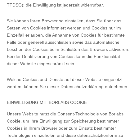
TTDSG); die Einwilligung ist jederzeit widerrufbar.
Sie können Ihren Browser so einstellen, dass Sie über das
Setzen von Cookies informiert werden und Cookies nur im
Einzelfall erlauben, die Annahme von Cookies für bestimmte
Fälle oder generell ausschließen sowie das automatische
Löschen der Cookies beim Schließen des Browsers aktivieren.
Bei der Deaktivierung von Cookies kann die Funktionalität
dieser Website eingeschränkt sein.
Welche Cookies und Dienste auf dieser Website eingesetzt
werden, können Sie dieser Datenschutzerklärung entnehmen.
EINWILLIGUNG MIT BORLABS COOKIE
Unsere Website nutzt die Consent-Technologie von Borlabs
Cookie, um Ihre Einwilligung zur Speicherung bestimmter
Cookies in Ihrem Browser oder zum Einsatz bestimmter
Technologien einzuholen und diese datenschutzkonform zu