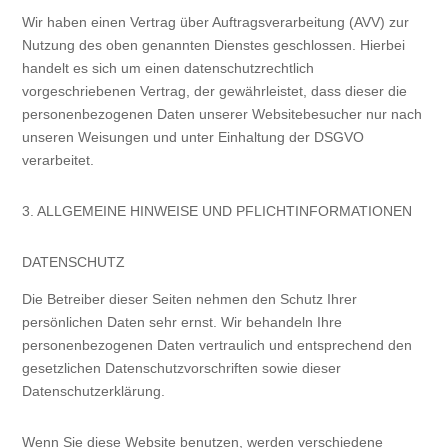
Wir haben einen Vertrag über Auftragsverarbeitung (AVV) zur
Nutzung des oben genannten Dienstes geschlossen. Hierbei
handelt es sich um einen datenschutzrechtlich
vorgeschriebenen Vertrag, der gewährleistet, dass dieser die
personenbezogenen Daten unserer Websitebesucher nur nach
unseren Weisungen und unter Einhaltung der DSGVO
verarbeitet.
3. ALLGEMEINE HINWEISE UND PFLICHT­INFORMATIONEN
DATENSCHUTZ
Die Betreiber dieser Seiten nehmen den Schutz Ihrer
persönlichen Daten sehr ernst. Wir behandeln Ihre
personenbezogenen Daten vertraulich und entsprechend den
gesetzlichen Datenschutzvorschriften sowie dieser
Datenschutzerklärung.
Wenn Sie diese Website benutzen, werden verschiedene