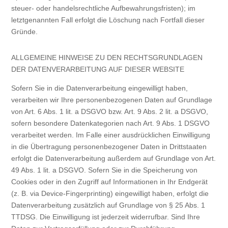
steuer- oder handelsrechtliche Aufbewahrungsfristen); im
letztgenannten Fall erfolgt die Löschung nach Fortfall dieser
Gründe.
ALLGEMEINE HINWEISE ZU DEN RECHTSGRUNDLAGEN
DER DATENVERARBEITUNG AUF DIESER WEBSITE
Sofern Sie in die Datenverarbeitung eingewilligt haben,
verarbeiten wir Ihre personenbezogenen Daten auf Grundlage
von Art. 6 Abs. 1 lit. a DSGVO bzw. Art. 9 Abs. 2 lit. a DSGVO,
sofern besondere Datenkategorien nach Art. 9 Abs. 1 DSGVO
verarbeitet werden. Im Falle einer ausdrücklichen Einwilligung
in die Übertragung personenbezogener Daten in Drittstaaten
erfolgt die Datenverarbeitung außerdem auf Grundlage von Art.
49 Abs. 1 lit. a DSGVO. Sofern Sie in die Speicherung von
Cookies oder in den Zugriff auf Informationen in Ihr Endgerät
(z. B. via Device-Fingerprinting) eingewilligt haben, erfolgt die
Datenverarbeitung zusätzlich auf Grundlage von § 25 Abs. 1
TTDSG. Die Einwilligung ist jederzeit widerrufbar. Sind Ihre