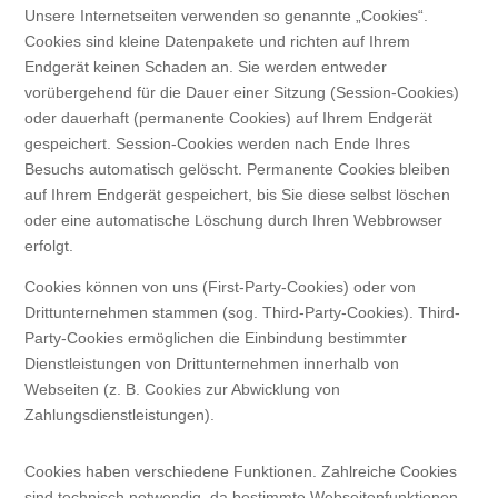
Unsere Internetseiten verwenden so genannte „Cookies“.
Cookies sind kleine Datenpakete und richten auf Ihrem
Endgerät keinen Schaden an. Sie werden entweder
vorübergehend für die Dauer einer Sitzung (Session-Cookies)
oder dauerhaft (permanente Cookies) auf Ihrem Endgerät
gespeichert. Session-Cookies werden nach Ende Ihres
Besuchs automatisch gelöscht. Permanente Cookies bleiben
auf Ihrem Endgerät gespeichert, bis Sie diese selbst löschen
oder eine automatische Löschung durch Ihren Webbrowser
erfolgt.
Cookies können von uns (First-Party-Cookies) oder von
Drittunternehmen stammen (sog. Third-Party-Cookies). Third-
Party-Cookies ermöglichen die Einbindung bestimmter
Dienstleistungen von Drittunternehmen innerhalb von
Webseiten (z. B. Cookies zur Abwicklung von
Zahlungsdienstleistungen).
Cookies haben verschiedene Funktionen. Zahlreiche Cookies
sind technisch notwendig, da bestimmte Webseitenfunktionen