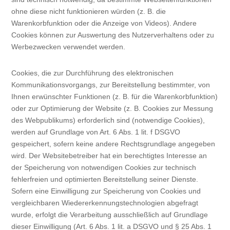
ohne diese nicht funktionieren würden (z. B. die
Warenkorbfunktion oder die Anzeige von Videos). Andere
Cookies können zur Auswertung des Nutzerverhaltens oder zu
Werbezwecken verwendet werden.
Cookies, die zur Durchführung des elektronischen
Kommunikationsvorgangs, zur Bereitstellung bestimmter, von
Ihnen erwünschter Funktionen (z. B. für die Warenkorbfunktion)
oder zur Optimierung der Website (z. B. Cookies zur Messung
des Webpublikums) erforderlich sind (notwendige Cookies),
werden auf Grundlage von Art. 6 Abs. 1 lit. f DSGVO
gespeichert, sofern keine andere Rechtsgrundlage angegeben
wird. Der Websitebetreiber hat ein berechtigtes Interesse an
der Speicherung von notwendigen Cookies zur technisch
fehlerfreien und optimierten Bereitstellung seiner Dienste.
Sofern eine Einwilligung zur Speicherung von Cookies und
vergleichbaren Wiedererkennungstechnologien abgefragt
wurde, erfolgt die Verarbeitung ausschließlich auf Grundlage
dieser Einwilligung (Art. 6 Abs. 1 lit. a DSGVO und § 25 Abs. 1