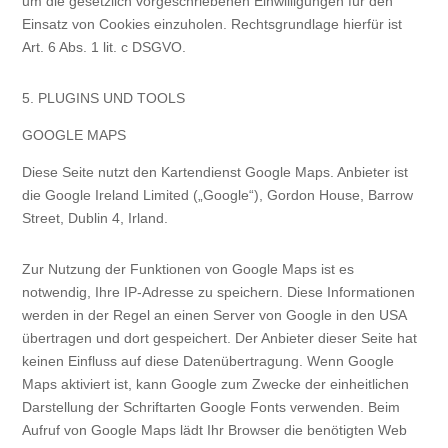
um die gesetzlich vorgeschriebenen Einwilligungen für den
Einsatz von Cookies einzuholen. Rechtsgrundlage hierfür ist
Art. 6 Abs. 1 lit. c DSGVO.
5. PLUGINS UND TOOLS
GOOGLE MAPS
Diese Seite nutzt den Kartendienst Google Maps. Anbieter ist
die Google Ireland Limited („Google“), Gordon House, Barrow
Street, Dublin 4, Irland.
Zur Nutzung der Funktionen von Google Maps ist es
notwendig, Ihre IP-Adresse zu speichern. Diese Informationen
werden in der Regel an einen Server von Google in den USA
übertragen und dort gespeichert. Der Anbieter dieser Seite hat
keinen Einfluss auf diese Datenübertragung. Wenn Google
Maps aktiviert ist, kann Google zum Zwecke der einheitlichen
Darstellung der Schriftarten Google Fonts verwenden. Beim
Aufruf von Google Maps lädt Ihr Browser die benötigten Web