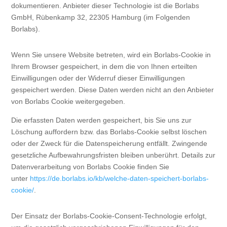
dokumentieren. Anbieter dieser Technologie ist die Borlabs
GmbH, Rübenkamp 32, 22305 Hamburg (im Folgenden
Borlabs).
Wenn Sie unsere Website betreten, wird ein Borlabs-Cookie in
Ihrem Browser gespeichert, in dem die von Ihnen erteilten
Einwilligungen oder der Widerruf dieser Einwilligungen
gespeichert werden. Diese Daten werden nicht an den Anbieter
von Borlabs Cookie weitergegeben.
Die erfassten Daten werden gespeichert, bis Sie uns zur
Löschung auffordern bzw. das Borlabs-Cookie selbst löschen
oder der Zweck für die Datenspeicherung entfällt. Zwingende
gesetzliche Aufbewahrungsfristen bleiben unberührt. Details zur
Datenverarbeitung von Borlabs Cookie finden Sie
unter
https://de.borlabs.io/kb/welche-daten-speichert-borlabs-
cookie/
.
Der Einsatz der Borlabs-Cookie-Consent-Technologie erfolgt,