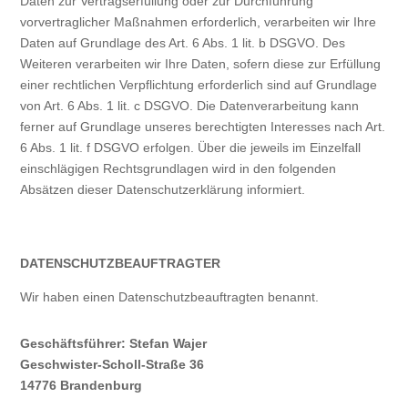
Daten zur Vertragserfüllung oder zur Durchführung
vorvertraglicher Maßnahmen erforderlich, verarbeiten wir Ihre
Daten auf Grundlage des Art. 6 Abs. 1 lit. b DSGVO. Des
Weiteren verarbeiten wir Ihre Daten, sofern diese zur Erfüllung
einer rechtlichen Verpflichtung erforderlich sind auf Grundlage
von Art. 6 Abs. 1 lit. c DSGVO. Die Datenverarbeitung kann
ferner auf Grundlage unseres berechtigten Interesses nach Art.
6 Abs. 1 lit. f DSGVO erfolgen. Über die jeweils im Einzelfall
einschlägigen Rechtsgrundlagen wird in den folgenden
Absätzen dieser Datenschutzerklärung informiert.
DATENSCHUTZ­BEAUFTRAGTER
Wir haben einen Datenschutzbeauftragten benannt.
Geschäftsführer: Stefan Wajer
Geschwister-Scholl-Straße 36
14776 Brandenburg