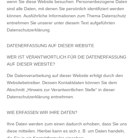
wenn Sie diese Website besuchen. Personenbezogene Daten
sind alle Daten, mit denen Sie persönlich identifiziert werden
können. Ausführliche Informationen zum Thema Datenschutz
entnehmen Sie unserer unter diesem Text aufgeführten
Datenschutzerklärung.
DATENERFASSUNG AUF DIESER WEBSITE
WER IST VERANTWORTLICH FÜR DIE DATENERFASSUNG
AUF DIESER WEBSITE?
Die Datenverarbeitung auf dieser Website erfolgt durch den
Websitebetreiber. Dessen Kontaktdaten können Sie dem
Abschnitt „Hinweis zur Verantwortlichen Stelle“ in dieser
Datenschutzerklärung entnehmen.
WIE ERFASSEN WIR IHRE DATEN?
Ihre Daten werden zum einen dadurch erhoben, dass Sie uns
diese mitteilen. Hierbei kann es sich z. B. um Daten handeln,