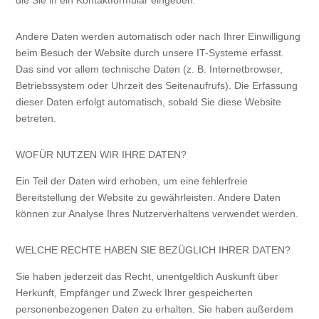
die Sie in ein Kontaktformular eingeben.
Andere Daten werden automatisch oder nach Ihrer Einwilligung
beim Besuch der Website durch unsere IT-Systeme erfasst.
Das sind vor allem technische Daten (z. B. Internetbrowser,
Betriebssystem oder Uhrzeit des Seitenaufrufs). Die Erfassung
dieser Daten erfolgt automatisch, sobald Sie diese Website
betreten.
WOFÜR NUTZEN WIR IHRE DATEN?
Ein Teil der Daten wird erhoben, um eine fehlerfreie
Bereitstellung der Website zu gewährleisten. Andere Daten
können zur Analyse Ihres Nutzerverhaltens verwendet werden.
WELCHE RECHTE HABEN SIE BEZÜGLICH IHRER DATEN?
Sie haben jederzeit das Recht, unentgeltlich Auskunft über
Herkunft, Empfänger und Zweck Ihrer gespeicherten
personenbezogenen Daten zu erhalten. Sie haben außerdem