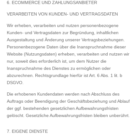
6. ECOMMERCE UND ZAHLUNGS­ANBIETER
VERARBEITEN VON KUNDEN- UND VERTRAGSDATEN
Wir erheben, verarbeiten und nutzen personenbezogene
Kunden- und Vertragsdaten zur Begründung, inhaltlichen
Ausgestaltung und Änderung unserer Vertragsbeziehungen.
Personenbezogene Daten über die Inanspruchnahme dieser
Website (Nutzungsdaten) erheben, verarbeiten und nutzen wir
nur, soweit dies erforderlich ist, um dem Nutzer die
Inanspruchnahme des Dienstes zu ermöglichen oder
abzurechnen. Rechtsgrundlage hierfür ist Art. 6 Abs. 1 lit. b
DSGVO.
Die erhobenen Kundendaten werden nach Abschluss des
Auftrags oder Beendigung der Geschäftsbeziehung und Ablauf
der ggf. bestehenden gesetzlichen Aufbewahrungsfristen
gelöscht. Gesetzliche Aufbewahrungsfristen bleiben unberührt.
7. EIGENE DIENSTE