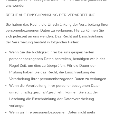
uns wenden.
RECHT AUF EINSCHRÄNKUNG DER VERARBEITUNG
Sie haben das Recht, die Einschränkung der Verarbeitung Ihrer
personenbezogenen Daten zu verlangen. Hierzu können Sie
sich jederzeit an uns wenden. Das Recht auf Einschränkung
der Verarbeitung besteht in folgenden Fällen:
Wenn Sie die Richtigkeit Ihrer bei uns gespeicherten
personenbezogenen Daten bestreiten, benötigen wir in der
Regel Zeit, um dies zu überprüfen. Für die Dauer der
Prüfung haben Sie das Recht, die Einschränkung der
Verarbeitung Ihrer personenbezogenen Daten zu verlangen.
Wenn die Verarbeitung Ihrer personenbezogenen Daten
unrechtmäßig geschah/geschieht, können Sie statt der
Löschung die Einschränkung der Datenverarbeitung
verlangen.
Wenn wir Ihre personenbezogenen Daten nicht mehr