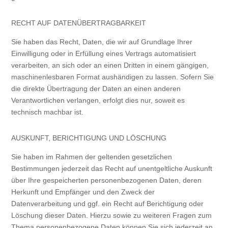
RECHT AUF DATEN­ÜBERTRAG­BARKEIT
Sie haben das Recht, Daten, die wir auf Grundlage Ihrer
Einwilligung oder in Erfüllung eines Vertrags automatisiert
verarbeiten, an sich oder an einen Dritten in einem gängigen,
maschinenlesbaren Format aushändigen zu lassen. Sofern Sie
die direkte Übertragung der Daten an einen anderen
Verantwortlichen verlangen, erfolgt dies nur, soweit es
technisch machbar ist.
AUSKUNFT, BERICHTIGUNG UND LÖSCHUNG
Sie haben im Rahmen der geltenden gesetzlichen
Bestimmungen jederzeit das Recht auf unentgeltliche Auskunft
über Ihre gespeicherten personenbezogenen Daten, deren
Herkunft und Empfänger und den Zweck der
Datenverarbeitung und ggf. ein Recht auf Berichtigung oder
Löschung dieser Daten. Hierzu sowie zu weiteren Fragen zum
Thema personenbezogene Daten können Sie sich jederzeit an