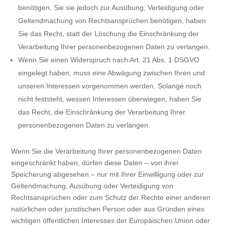
benötigen, Sie sie jedoch zur Ausübung, Verteidigung oder
Geltendmachung von Rechtsansprüchen benötigen, haben
Sie das Recht, statt der Löschung die Einschränkung der
Verarbeitung Ihrer personenbezogenen Daten zu verlangen.
Wenn Sie einen Widerspruch nach Art. 21 Abs. 1 DSGVO
eingelegt haben, muss eine Abwägung zwischen Ihren und
unseren Interessen vorgenommen werden. Solange noch
nicht feststeht, wessen Interessen überwiegen, haben Sie
das Recht, die Einschränkung der Verarbeitung Ihrer
personenbezogenen Daten zu verlangen.
Wenn Sie die Verarbeitung Ihrer personenbezogenen Daten
eingeschränkt haben, dürfen diese Daten – von ihrer
Speicherung abgesehen – nur mit Ihrer Einwilligung oder zur
Geltendmachung, Ausübung oder Verteidigung von
Rechtsansprüchen oder zum Schutz der Rechte einer anderen
natürlichen oder juristischen Person oder aus Gründen eines
wichtigen öffentlichen Interesses der Europäischen Union oder